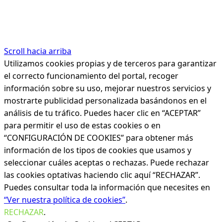
Scroll hacia arriba
Utilizamos cookies propias y de terceros para garantizar
el correcto funcionamiento del portal, recoger
información sobre su uso, mejorar nuestros servicios y
mostrarte publicidad personalizada basándonos en el
análisis de tu tráfico. Puedes hacer clic en “ACEPTAR”
para permitir el uso de estas cookies o en
“CONFIGURACIÓN DE COOKIES” para obtener más
información de los tipos de cookies que usamos y
seleccionar cuáles aceptas o rechazas. Puede rechazar
las cookies optativas haciendo clic aquí “RECHAZAR”.
Puedes consultar toda la información que necesites en
“Ver nuestra política de cookies”
.
RECHAZAR
.