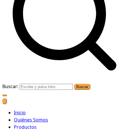
Buscar:
Inicio
Quiénes Somos
Productos