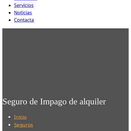
Servicios
Noticias
Contacta
Seguro de Impago de alquiler
Inicio
Seguros