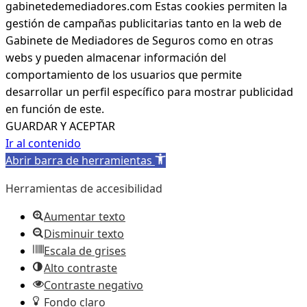
gabinetedemediadores.com Estas cookies permiten la
gestión de campañas publicitarias tanto en la web de
Gabinete de Mediadores de Seguros como en otras
webs y pueden almacenar información del
comportamiento de los usuarios que permite
desarrollar un perfil específico para mostrar publicidad
en función de este.
GUARDAR Y ACEPTAR
Ir al contenido
Abrir barra de herramientas
Herramientas de accesibilidad
Aumentar texto
Disminuir texto
Escala de grises
Alto contraste
Contraste negativo
Fondo claro