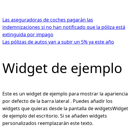
Las aseguradoras de coches pagarán las
indemnizaciones si no han notificado que la póliza está
extinguida por impago
Las pólizas de autos van a subir un 5% ya este año
Widget de ejemplo
Este es un widget de ejemplo para mostrar la apariencia
por defecto de la barra lateral . Puedes añadir los
widgets que quieras desde la pantalla de widgetsWidget
de ejemplo del escritorio. Si se añaden widgets
personalizados reemplazarán este texto.