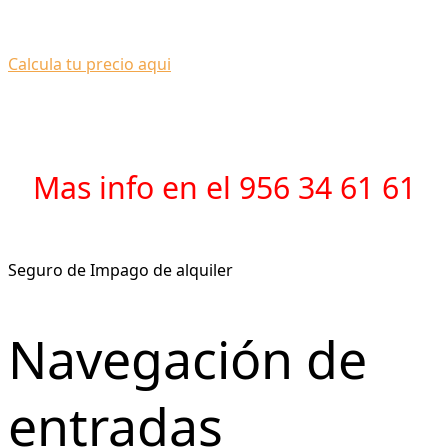
Calcula tu precio aqui
Mas info en el 956 34 61 61
Seguro de Impago de alquiler
Navegación de
entradas