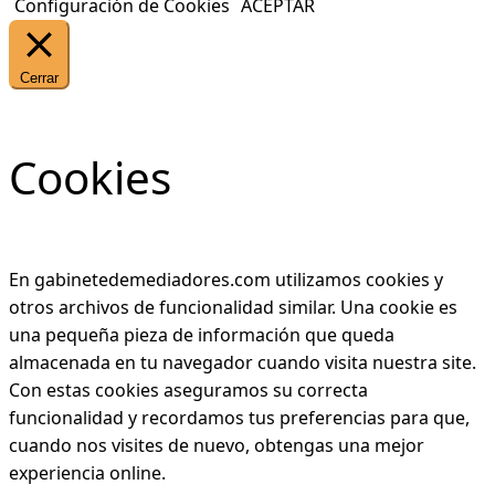
Configuración de Cookies
ACEPTAR
Cerrar
Cookies
En gabinetedemediadores.com utilizamos cookies y
otros archivos de funcionalidad similar. Una cookie es
una pequeña pieza de información que queda
almacenada en tu navegador cuando visita nuestra site.
Con estas cookies aseguramos su correcta
funcionalidad y recordamos tus preferencias para que,
cuando nos visites de nuevo, obtengas una mejor
experiencia online.