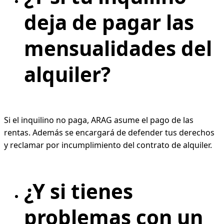
deja de pagar las
mensualidades del
alquiler?
Si el inquilino no paga, ARAG asume el pago de las
rentas. Además se encargará de defender tus derechos
y reclamar por incumplimiento del contrato de alquiler.
¿Y si tienes
problemas con un