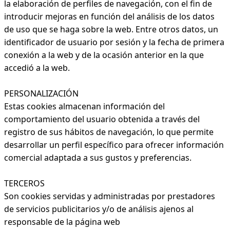
la elaboración de perfiles de navegación, con el fin de
introducir mejoras en función del análisis de los datos
de uso que se haga sobre la web. Entre otros datos, un
identificador de usuario por sesión y la fecha de primera
conexión a la web y de la ocasión anterior en la que
accedió a la web.
PERSONALIZACIÓN
Estas cookies almacenan información del
comportamiento del usuario obtenida a través del
registro de sus hábitos de navegación, lo que permite
desarrollar un perfil específico para ofrecer información
comercial adaptada a sus gustos y preferencias.
TERCEROS
Son cookies servidas y administradas por prestadores
de servicios publicitarios y/o de análisis ajenos al
responsable de la página web