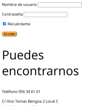
Nombre de usuario
Contraseña
Recuérdame
Puedes
encontrarnos
Teléfono 956 34 61 61
C/ Hno Tomas Bengoa 2 Local C