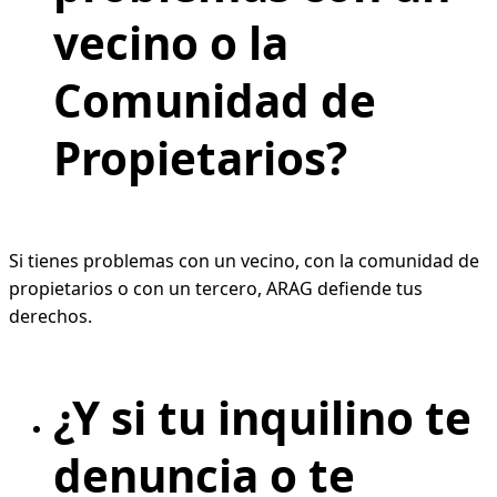
vecino o la
Comunidad de
Propietarios?
Si tienes problemas con un vecino, con la comunidad de
propietarios o con un tercero, ARAG defiende tus
derechos.
¿Y si tu inquilino te
denuncia o te