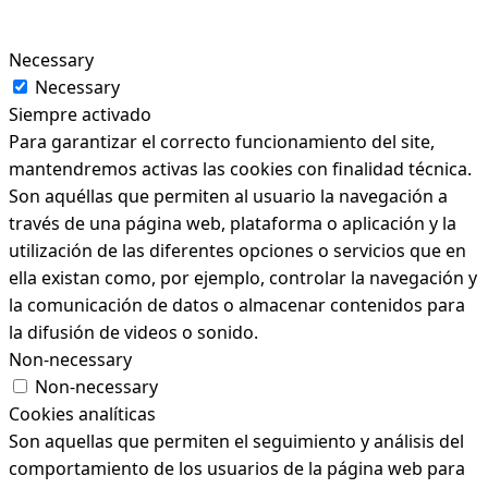
Necessary
Necessary
Siempre activado
Para garantizar el correcto funcionamiento del site,
mantendremos activas las cookies con finalidad técnica.
Son aquéllas que permiten al usuario la navegación a
través de una página web, plataforma o aplicación y la
utilización de las diferentes opciones o servicios que en
ella existan como, por ejemplo, controlar la navegación y
la comunicación de datos o almacenar contenidos para
la difusión de videos o sonido.
Non-necessary
Non-necessary
Cookies analíticas
Son aquellas que permiten el seguimiento y análisis del
comportamiento de los usuarios de la página web para