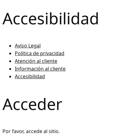
Accesibilidad
Aviso Legal
Politica de privacidad
Atención al cliente
Información al cliente
Accesibilidad
Acceder
Por favor, accede al sitio.