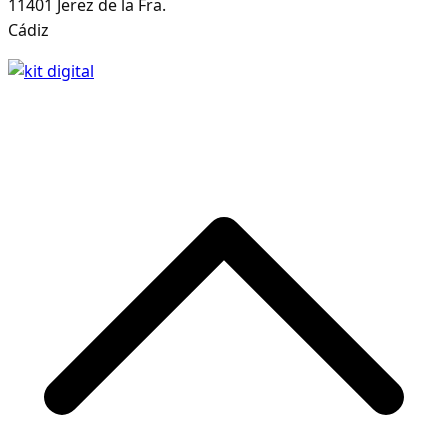
11401 Jerez de la Fra.
Cádiz