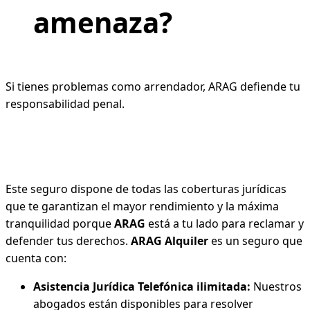
amenaza?
Si tienes problemas como arrendador, ARAG defiende tu
responsabilidad penal.
Este seguro dispone de todas las coberturas jurídicas
que te garantizan el mayor rendimiento y la máxima
tranquilidad porque
ARAG
está a tu lado para reclamar y
defender tus derechos.
ARAG Alquiler
es un seguro que
cuenta con:
Asistencia Jurídica Telefónica ilimitada:
Nuestros
abogados están disponibles para resolver