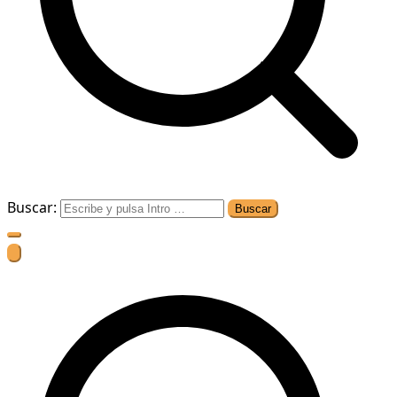
Buscar: