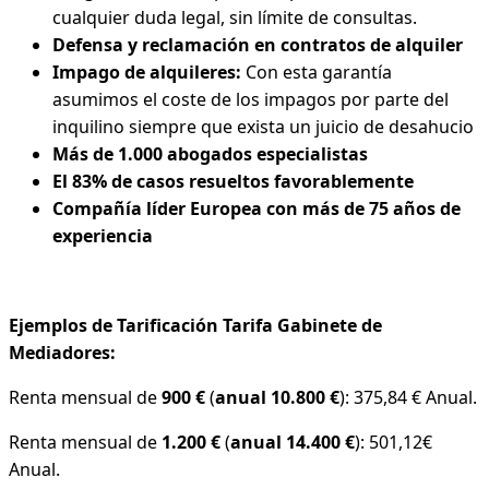
cualquier duda legal, sin límite de consultas.
Defensa y reclamación en contratos de alquiler
Impago de alquileres:
Con esta garantía
asumimos el coste de los impagos por parte del
inquilino siempre que exista un juicio de desahucio
Más de 1.000 abogados especialistas
El 83% de casos resueltos favorablemente
Compañía líder Europea con más de 75 años de
experiencia
Ejemplos de Tarificación Tarifa Gabinete de
Mediadores:
Renta mensual de
900 €
(
anual 10.800 €
): 375,84 € Anual.
Renta mensual de
1.200 €
(
anual 14.400 €
): 501,12€
Anual.